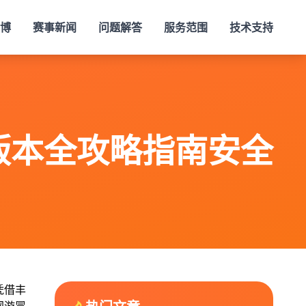
立博
赛事新闻
问题解答
服务范围
技术支持
版本全攻略指南安全
凭借丰