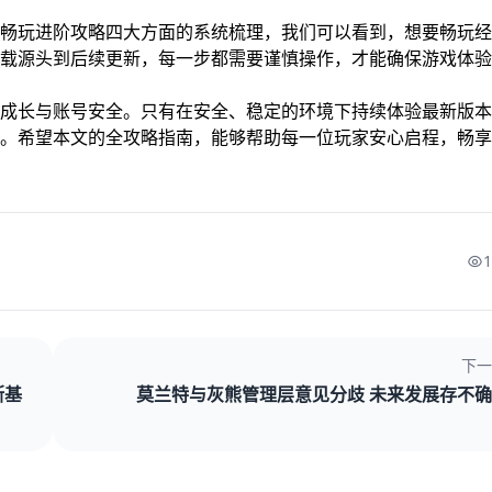
畅玩进阶攻略四大方面的系统梳理，我们可以看到，想要畅玩经
载源头到后续更新，每一步都需要谨慎操作，才能确保游戏体验
成长与账号安全。只有在安全、稳定的环境下持续体验最新版本
。希望本文的全攻略指南，能够帮助每一位玩家安心启程，畅享
下一
斯基
莫兰特与灰熊管理层意见分歧 未来发展存不