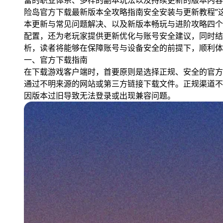
富的职业体系、多样的副本玩法以及持续更新的版本内容
险岛官方下载最新版本全攻略指南安全安装与更新教程”
本更新与常见问题解决、以及新版本畅玩与进阶攻略四个
配置，还为老玩家提供更新优化与账号安全建议，同时结
析，读者将能够在保障账号与设备安全的前提下，顺利体
一、官方下载指南
在下载游戏客户端时，首要原则是选择正规、安全的官方
通过不明来源的网站或第三方链接下载文件。正规渠道不
因版本过旧导致无法登录或出现兼容问题。