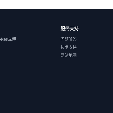
服务支持
rokes立博
问题解答
技术支持
网站地图