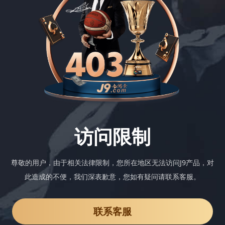
访问限制
尊敬的用户，由于相关法律限制，您所在地区无法访问J9产品，对
此造成的不便，我们深表歉意，您如有疑问请联系客服。
联系客服