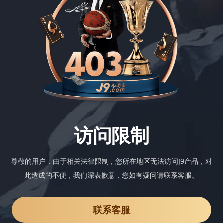
访问限制
尊敬的用户，由于相关法律限制，您所在地区无法访问J9产品，对
此造成的不便，我们深表歉意，您如有疑问请联系客服。
联系客服